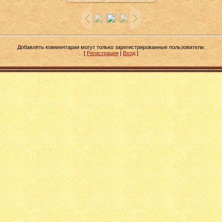
Добавлять комментарии могут только зарегистрированные пользователи.
[
Регистрация
|
Вход
]