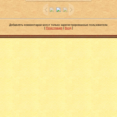
Добавлять комментарии могут только зарегистрированные пользователи.
[
Регистрация
|
Вход
]