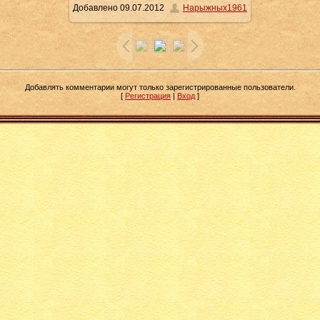
Добавлено
09.07.2012
Нарыжных1961
126.5Kb
Добавлять комментарии могут только зарегистрированные пользователи.
[
Регистрация
|
Вход
]