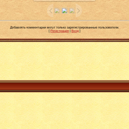
Добавлять комментарии могут только зарегистрированные пользователи.
[
Регистрация
|
Вход
]