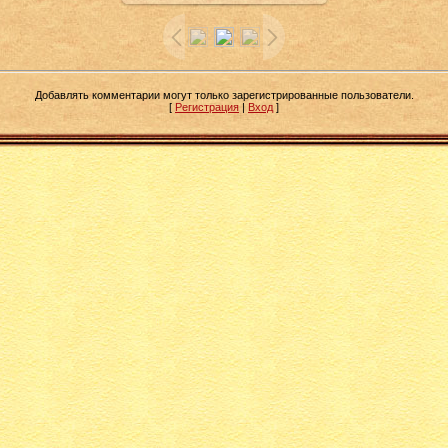
Добавлять комментарии могут только зарегистрированные пользователи.
[
Регистрация
|
Вход
]